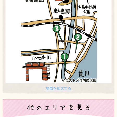
地図を拡大する