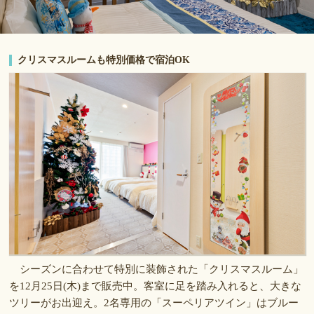
クリスマスルームも特別価格で宿泊OK
シーズンに合わせて特別に装飾された「クリスマスルーム」
を12月25日(木)まで販売中。客室に足を踏み入れると、大きな
ツリーがお出迎え。2名専用の「スーペリアツイン」はブルー