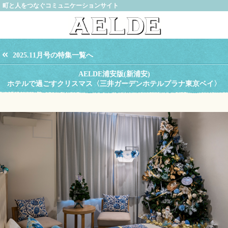
町と人をつなぐコミュニケーションサイト
2025.11月号の特集一覧へ
AELDE浦安版(新浦安)
ホテルで過ごすクリスマス〈三井ガーデンホテルプラナ東京ベイ〉