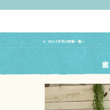
2025.9月号の特集一覧へ
癒