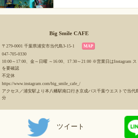
Big Smile CAFE
〒279-0001 千葉県浦安市当代島3-15-1
MAP
047-705-0330
10:00～17:00、金～日曜 ～16:00、17:30～21:00 ※営業日はInstagra
を要確認
不定休
https://www.instagram.com/big_smile_cafe_/
アクセス／浦安駅より本八幡駅南口行き京成バス千葉ウエストで当代島
分
ツイート