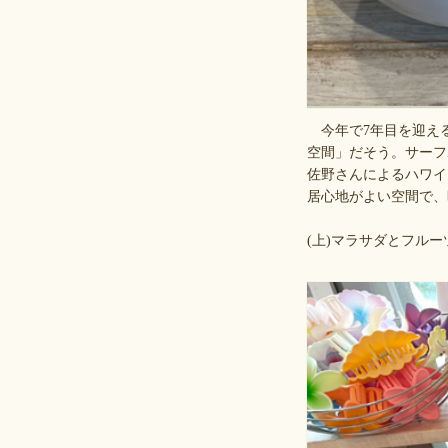
今年で7年目を迎える「
空間」だそう。サーフ
佐野さんによるハワイ
居心地がよい空間で、
(上)マラサダとフル