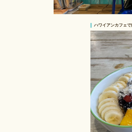
ハワイアンカフェで