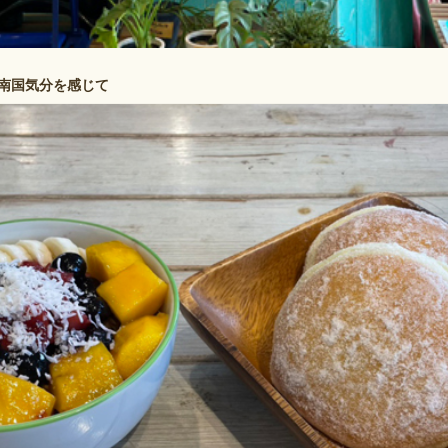
南国気分を感じて