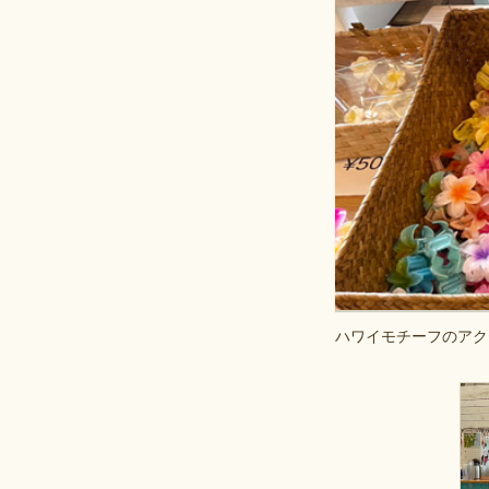
ハワイモチーフのアク