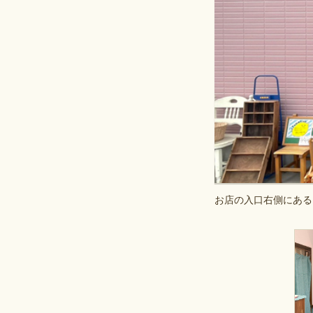
お店の入口右側にある