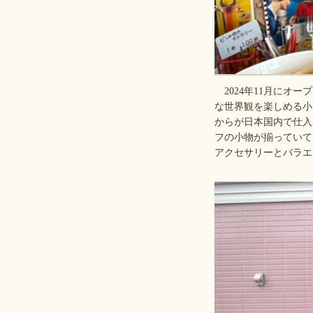
2024年11月にオ
な世界観を楽しめる小
からが日本国内で仕入
フの小物が揃っていて
アクセサリーとバラエ