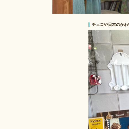
チェコや日本のかわ