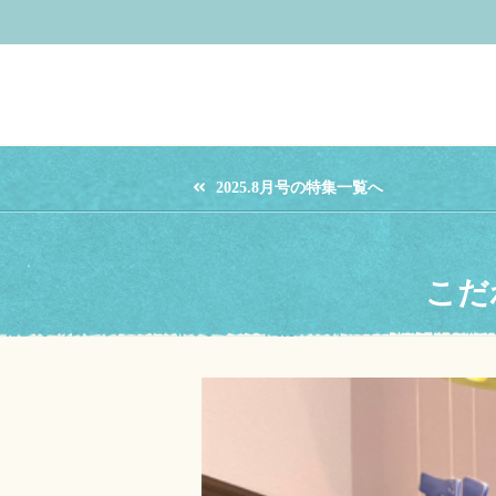
2025.8月号の特集一覧へ
こだ